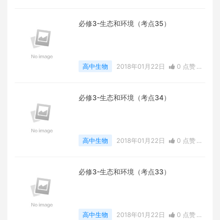
0
评论
8869 浏览
必修3-生态和环境（考点35）
高中生物
2018年01月22日
0 点赞
0
评论
8668 浏览
必修3-生态和环境（考点34）
高中生物
2018年01月22日
0 点赞
0
评论
7978 浏览
必修3-生态和环境（考点33）
高中生物
2018年01月22日
0 点赞