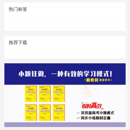
热门标签
推荐下载