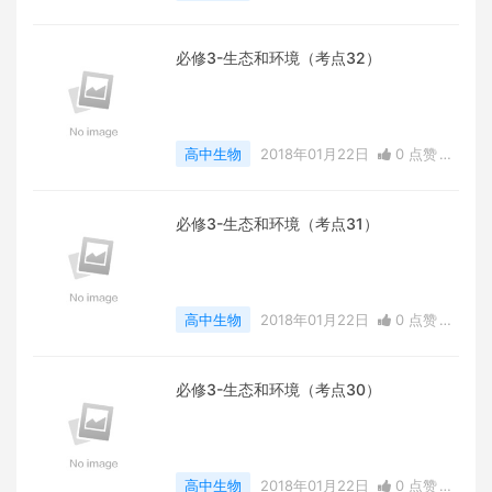
0
评论
7997 浏览
必修3-生态和环境（考点32）
高中生物
2018年01月22日
0 点赞
0
评论
7890 浏览
必修3-生态和环境（考点31）
高中生物
2018年01月22日
0 点赞
0
评论
7428 浏览
必修3-生态和环境（考点30）
高中生物
2018年01月22日
0 点赞