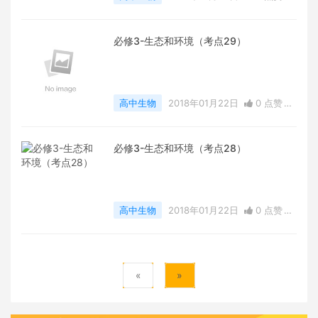
0
评论
7864 浏览
必修3-生态和环境（考点29）
高中生物
2018年01月22日
0 点赞
0
评论
7263 浏览
必修3-生态和环境（考点28）
高中生物
2018年01月22日
0 点赞
0
评论
7117 浏览
«
»