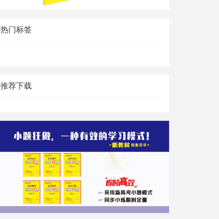
热门标签
推荐下载