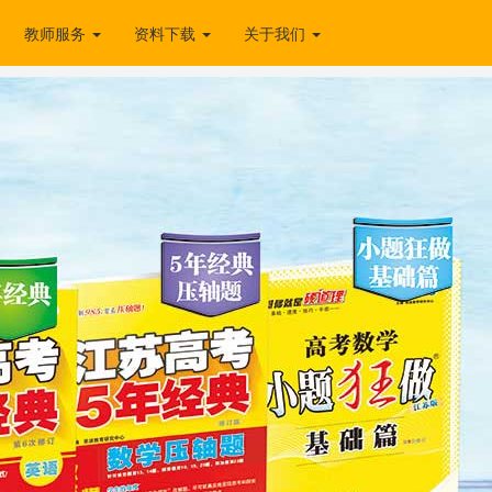
教师服务
资料下载
关于我们