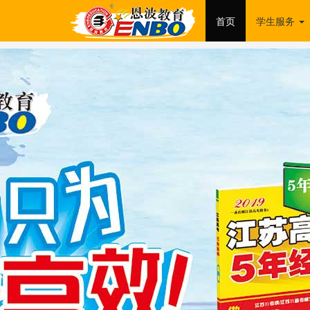
首页
学生服务