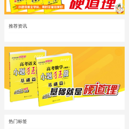
推荐资讯
热门标签