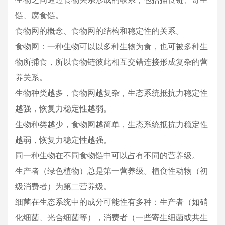
链、腐食链。
食物网的概念、食物网的结构和稳定性的关系。
食物网：一种生物可以以多种生物为食，也可被多种生
物所捕食，所以食物链彼此相互交错连接形成复杂的营
养关系。
生物种类越多，食物网越复杂，生态系统抵抗力稳定性
越强，恢复力稳定性越弱。
生物种类越少，食物网越简单，生态系统抵抗力稳定性
越弱，恢复力稳定性越强。
同一种生物在不同食物链中可以占有不同的营养级。
生产者（绿色植物）总是第一营养级。植食性动物（初
级消费者）为第二营养级。
细菌在生态系统中的成分可能性有多种：生产者（如硝
化细菌、光合细菌等），消费者（一些寄生细菌或共生