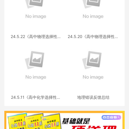
24.5.22《高中物理选择性必
24.5.20《高中物理选择性必
修第三册 RJ·II》答疑
修第一册RJ》答疑
24.5.11《高中化学选择性必
地理错误反馈总结
修三》答疑