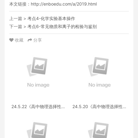
本文链接：
http://enboedu.com/a/2019.html
上一篇 >
考点4-化学实验基本操作
下一篇 >
考点6-常见物质和离子的检验与鉴别
收藏
分享
24.5.22《高中物理选择性必
24.5.20《高中物理选择性必
修第三册 RJ·II》答疑
修第一册RJ》答疑