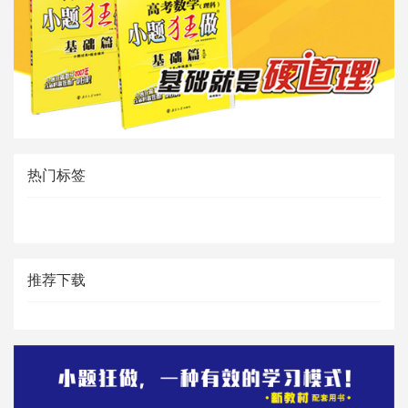
热门标签
推荐下载