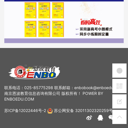
联系电话：025-85775298 联系邮箱：enbobook@enboedu.com
南京恩波教育信息咨询有限公司 版权所有！ POWER BY
ENBOEDU.COM
苏ICP备12022446号-2
苏公网安备 32011302320259号