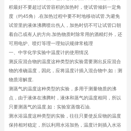
积最好不要超过试管容积的加热时，使试管倾斜一定角
度（约45角）.在加热过程中要不时地移动试管.为避免
试管里的液体沸腾喷出伤人，加热时切不可让试管口朝
着自己或有人的方向.加热物质时除常用的酒精灯外，还
可用电炉、喷灯等理一理知识规律常梳理
一、中学化学实验中温度计的使用情况
测反应混合物的温度这种类型的实验需要测出反应混合
物的准确温度，因此，应将温度计插入混合物中.如：测
物质溶解度.
测蒸气的温度这种类型的实验，多用于测量物质的沸
点，由于液体在沸腾时，液体和蒸气的温度相同，所以
只要测蒸气的温度.如：实验室蒸馏石油.
测水浴温度这种类型的实验，往往只要使反应物的温度
保持相对稳定，所以利用水浴加热，温度计则插入水浴