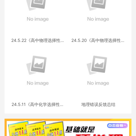
24.5.22《高中物理选择性必
24.5.20《高中物理选择性必
修第三册 RJ·II》答疑
修第一册RJ》答疑
24.5.11《高中化学选择性必
地理错误反馈总结
修三》答疑