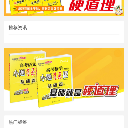
推荐资讯
热门标签