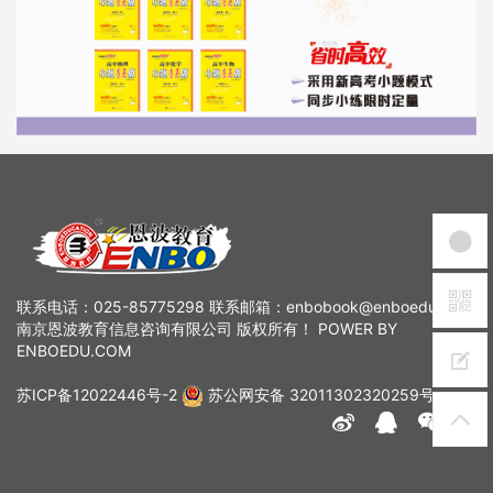
联系电话：025-85775298 联系邮箱：enbobook@enboedu.com
南京恩波教育信息咨询有限公司 版权所有！ POWER BY
ENBOEDU.COM
苏ICP备12022446号-2
苏公网安备 32011302320259号