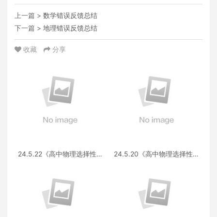
上一篇 >
数学错误反馈总结
下一篇 >
地理错误反馈总结
收藏
分享
24.5.22《高中物理选择性必
24.5.20《高中物理选择性必
修第三册 RJ·II》答疑
修第一册RJ》答疑