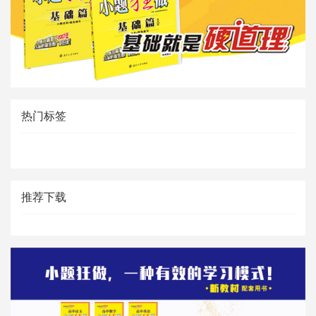
热门标签
推荐下载