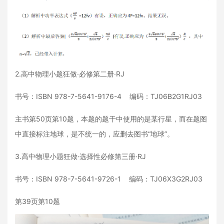
2.高中物理小题狂做·必修第二册·RJ
书号：ISBN 978-7-5641-9176-4 编码：TJ06B2G1RJ03
主书第50页第10题，本题的题干中使用的是某行星，而在题图
中直接标注地球，是不统一的，应删去图书“地球”。
3.高中物理小题狂做·选择性必修第三册·RJ
书号：ISBN 978-7-5641-9726-1 编码：TJ06X3G2RJ03
第39页第10题