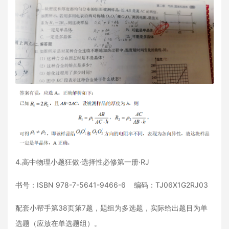
4.高中物理小题狂做·选择性必修第一册·RJ
书号：ISBN 978-7-5641-9466-6 编码：TJ06X1G2RJ03
配套小帮手第38页第7题，题组为多选题，实际给出题目为单
选题（应放在单选题组）。