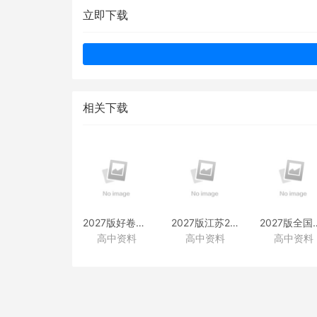
立即下载
相关下载
2027版好卷速递附赠资料
2027版江苏28套附赠资料
2027版全国
高中资料
高中资料
高中资料