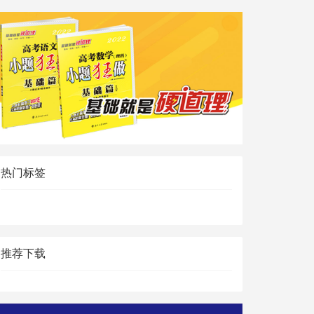
热门标签
推荐下载