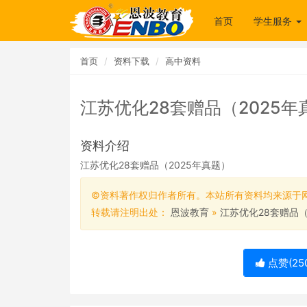
首页
学生服务
首页
资料下载
高中资料
江苏优化28套赠品（2025年
资料介绍
江苏优化28套赠品（2025年真题）
©资料著作权归作者所有。本站所有资料均来源于
转载请注明出处：
恩波教育
»
江苏优化28套赠品（
点赞(
25