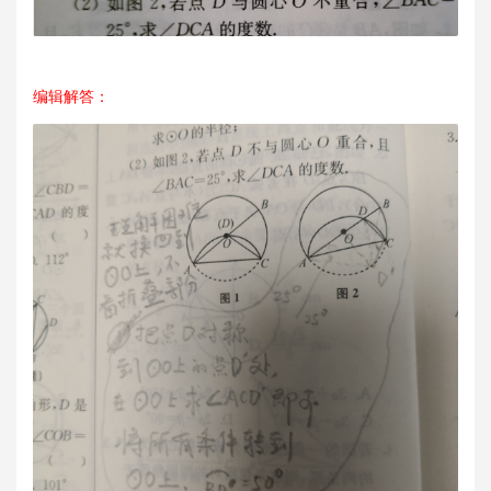
编辑解答：