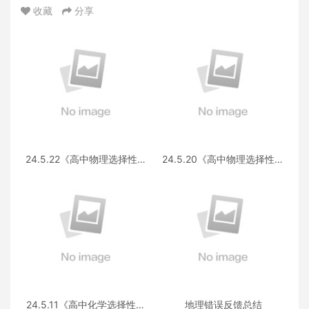
收藏
分享
24.5.22《高中物理选择性必
24.5.20《高中物理选择性必
修第三册 RJ·II》答疑
修第一册RJ》答疑
24.5.11《高中化学选择性必
地理错误反馈总结