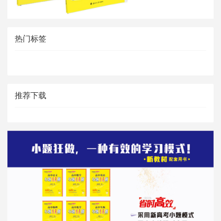
热门标签
推荐下载