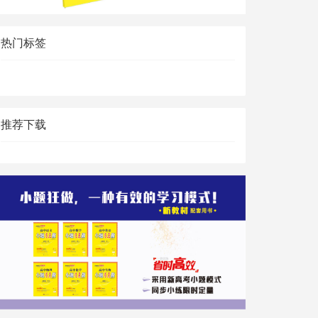
热门标签
推荐下载