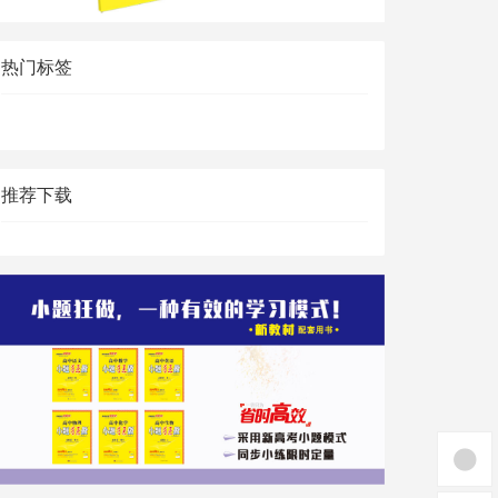
热门标签
推荐下载