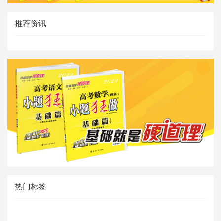
推荐资讯
热门标签