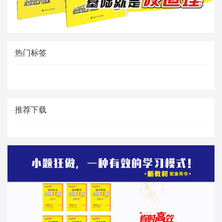
热门标签
推荐下载