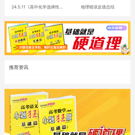
24.5.11《高中化学选择性必
地理错误反馈总结
修三》答疑
推荐资讯