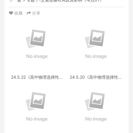
收藏
分享
24.5.22《高中物理选择性必
24.5.20《高中物理选择性必
修第三册 RJ·II》答疑
修第一册RJ》答疑