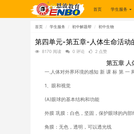
首页
学生服务
首页
学生服务
初中解题帮
初中生物
第四单元-第五章-人体生命活动
8170 阅读
0 评论
2 点赞
第五章 
一.人体对外界环境的感知 新 课 标 第 一 
1、眼和视觉
(A)眼球的基本结构和功能
外膜 巩膜：白色，坚固，保护眼球的内部
角膜：无色，透明，可以透光线