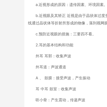
a.近视形成的原因：遗传因素、环境因素
b.近视眼及其矫正 近视是由于晶状体过度
线通过晶状体等折射所形成的物像，落到视网
c.预防近视眼的措施：三要四不看。
2.耳的基本结构和功能
外耳 耳郭：收集声波
外耳道：声波通道
A 、 鼓膜：接受声波，产生振动
耳 中耳 鼓室：收集声波
听小骨：产生震动，传递声波