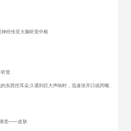
神经传至大脑听觉中枢
 听觉
锐的东西挖耳朵;3.遇到巨大声响时，迅速张开口或闭嘴、
痛觉——皮肤