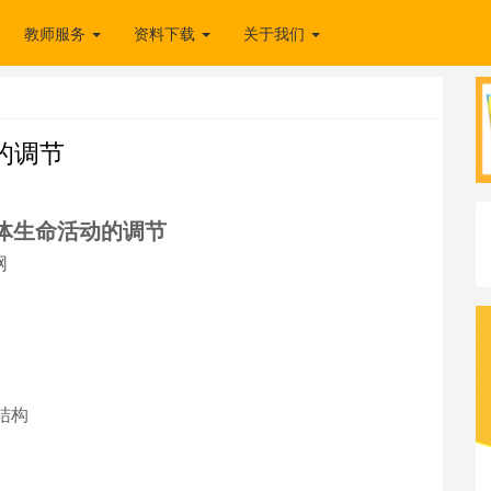
教师服务
资料下载
关于我们
的调节
人体生命活动的调节
网
结构