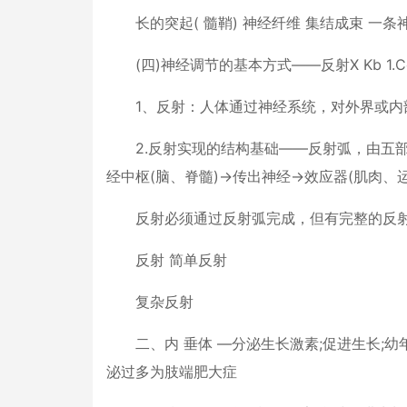
长的突起( 髓鞘) 神经纤维 集结成束 一条
(四)神经调节的基本方式——反射X Kb 1.C
1、反射：人体通过神经系统，对外界或内
2.反射实现的结构基础——反射弧，由五部
经中枢(脑、脊髓)→传出神经→效应器(肌肉、
反射必须通过反射弧完成，但有完整的反射弧
反射 简单反射
复杂反射
二、内 垂体 —分泌生长激素;促进生长;幼
泌过多为肢端肥大症