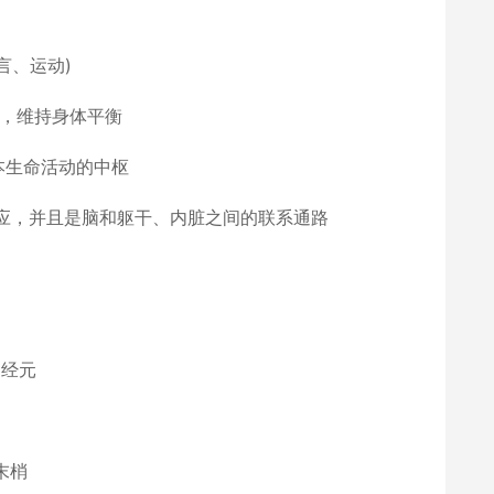
、运动)
，维持身体平衡
生命活动的中枢
应，并且是脑和躯干、内脏之间的联系通路
经元
末梢