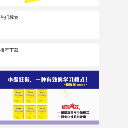
热门标签
推荐下载