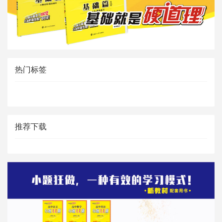
热门标签
推荐下载