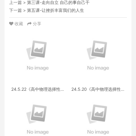
上一篇 >
第三课-走向自立 自己的事自己干
下一篇 >
第五课-让挫折丰富我们的人生
收藏
分享
24.5.22《高中物理选择性必
24.5.20《高中物理选择性必
修第三册 RJ·II》答疑
修第一册RJ》答疑