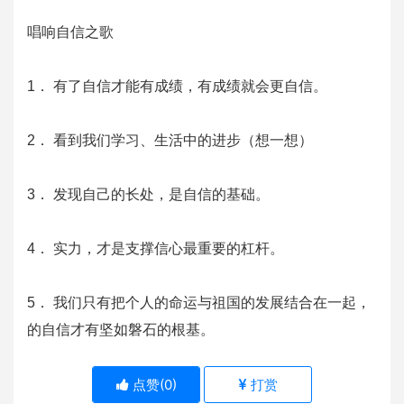
唱响自信之歌
1． 有了自信才能有成绩，有成绩就会更自信。
2． 看到我们学习、生活中的进步（想一想）
3． 发现自己的长处，是自信的基础。
4． 实力，才是支撑信心最重要的杠杆。
5． 我们只有把个人的命运与祖国的发展结合在一起，
的自信才有坚如磐石的根基。 
点赞(
0
)
打赏