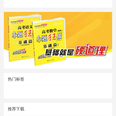
热门标签
推荐下载