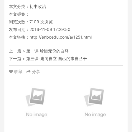
本文分类：
初中政治
本文标签：
浏览次数：
7109
次浏览
发布日期：2016-11-09 17:29:50
本文链接：
http://enboedu.com/a/1251.html
上一篇 >
第一课 珍惜无价的自尊
下一篇 >
第三课-走向自立 自己的事自己干
收藏
分享