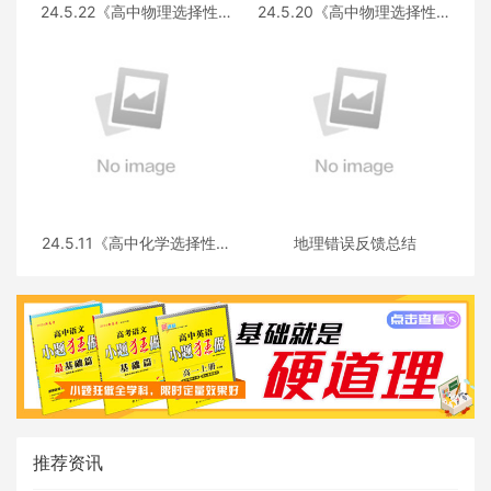
24.5.22《高中物理选择性必
24.5.20《高中物理选择性必
修第三册 RJ·II》答疑
修第一册RJ》答疑
24.5.11《高中化学选择性必
地理错误反馈总结
修三》答疑
推荐资讯